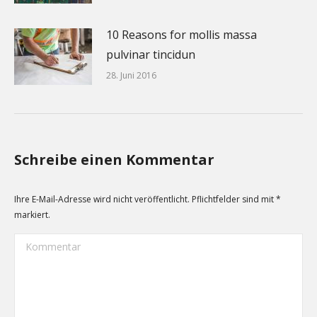
10 Reasons for mollis massa
pulvinar tincidun
28. Juni 2016
Schreibe einen Kommentar
Ihre E-Mail-Adresse wird nicht veröffentlicht. Pflichtfelder sind mit
*
markiert.
Kommentar