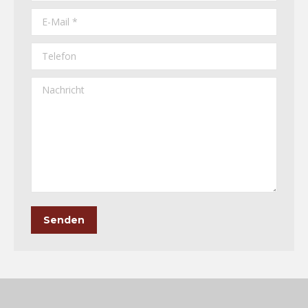
E-Mail *
Telefon
Nachricht
Senden