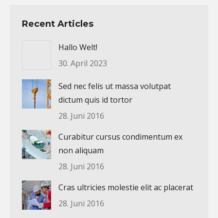
Recent Articles
Hallo Welt!
30. April 2023
Sed nec felis ut massa volutpat
dictum quis id tortor
28. Juni 2016
Curabitur cursus condimentum ex
non aliquam
28. Juni 2016
Cras ultricies molestie elit ac placerat
28. Juni 2016