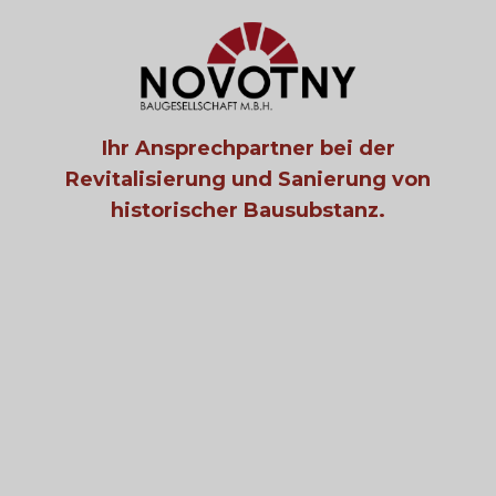
Ihr Ansprechpartner bei der
Revitalisierung und Sanierung von
historischer Bausubstanz.