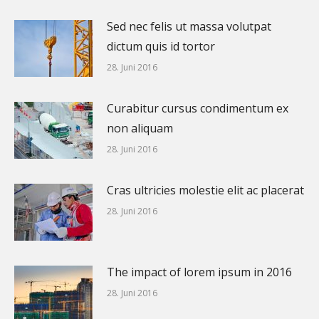
Sed nec felis ut massa volutpat
dictum quis id tortor
28. Juni 2016
Curabitur cursus condimentum ex
non aliquam
28. Juni 2016
Cras ultricies molestie elit ac placerat
28. Juni 2016
The impact of lorem ipsum in 2016
28. Juni 2016