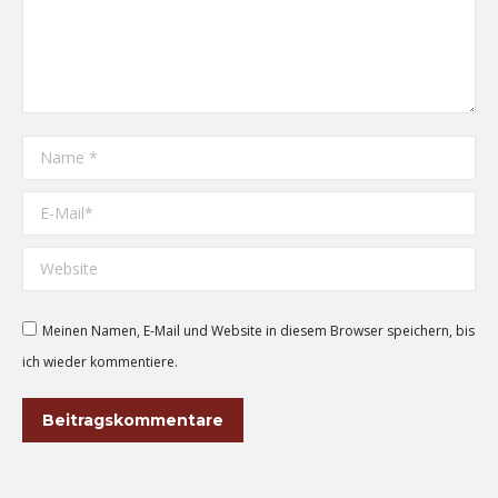
Name *
E-Mail *
Website
Meinen Namen, E-Mail und Website in diesem Browser speichern, bis
ich wieder kommentiere.
Beitragskommentare