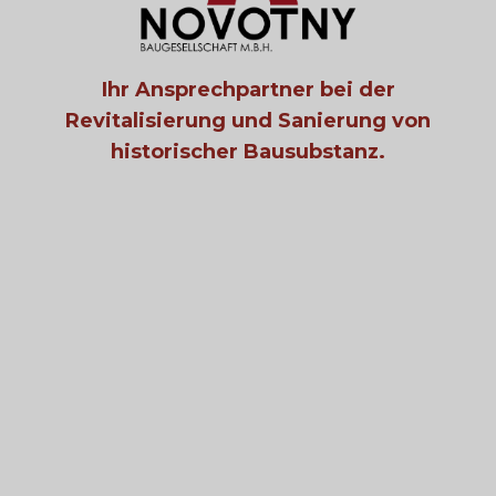
Ihr Ansprechpartner bei der
Revitalisierung und Sanierung von
historischer Bausubstanz.