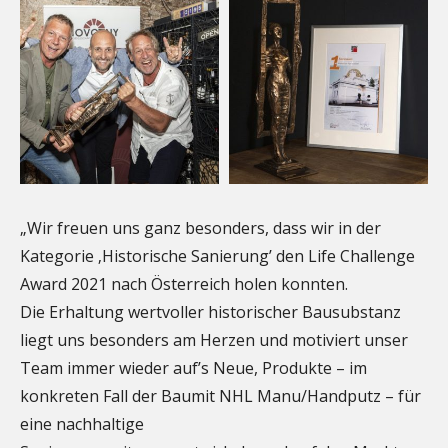
„Wir freuen uns ganz besonders, dass wir in der
Kategorie ‚Historische Sanierung’ den Life Challenge
Award 2021 nach Österreich holen konnten.
Die Erhaltung wertvoller historischer Bausubstanz
liegt uns besonders am Herzen und motiviert unser
Team immer wieder auf’s Neue, Produkte – im
konkreten Fall der Baumit NHL Manu/Handputz – für
eine nachhaltige