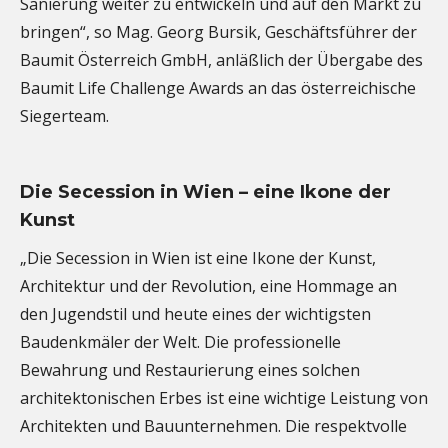
Sanierung weiter zu entwickeln und auf den Markt zu
bringen“, so Mag. Georg Bursik, Geschäftsführer der
Baumit Österreich GmbH, anläßlich der Übergabe des
Baumit Life Challenge Awards an das österreichische
Siegerteam.
Die Secession in Wien – eine Ikone der
Kunst
„Die Secession in Wien ist eine Ikone der Kunst,
Architektur und der Revolution, eine Hommage an
den Jugendstil und heute eines der wichtigsten
Baudenkmäler der Welt. Die professionelle
Bewahrung und Restaurierung eines solchen
architektonischen Erbes ist eine wichtige Leistung von
Architekten und Bauunternehmen. Die respektvolle