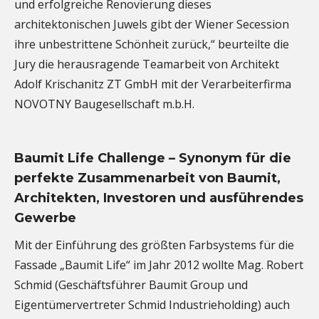
und erfolgreiche Renovierung dieses
architektonischen Juwels gibt der Wiener Secession
ihre unbestrittene Schönheit zurück,“ beurteilte die
Jury die herausragende Teamarbeit von Architekt
Adolf Krischanitz ZT GmbH mit der Verarbeiterfirma
NOVOTNY Baugesellschaft m.b.H.
Baumit Life Challenge – Synonym für die
perfekte Zusammenarbeit von Baumit,
Architekten, Investoren und ausführendes
Gewerbe
Mit der Einführung des größten Farbsystems für die
Fassade „Baumit Life“ im Jahr 2012 wollte Mag. Robert
Schmid (Geschäftsführer Baumit Group und
Eigentümervertreter Schmid Industrieholding) auch