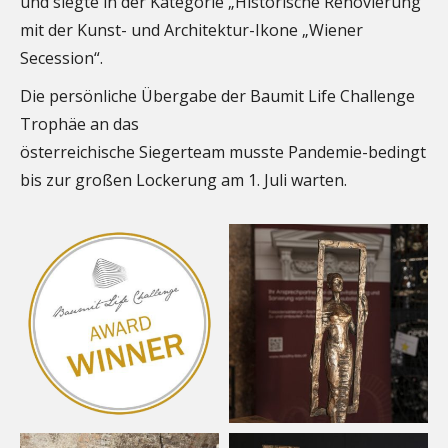
und siegte in der Kategorie „Historische Renovierung“
mit der Kunst- und Architektur-Ikone „Wiener
Secession“.
Die persönliche Übergabe der Baumit Life Challenge
Trophäe an das
österreichische Siegerteam musste Pandemie-bedingt
bis zur großen Lockerung am 1. Juli warten.