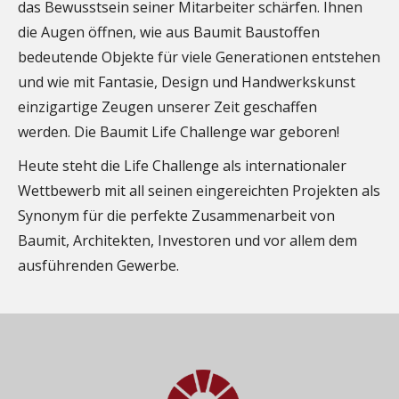
das Bewusstsein seiner Mitarbeiter schärfen. Ihnen
die Augen öffnen, wie aus Baumit Baustoffen
bedeutende Objekte für viele Generationen entstehen
und wie mit Fantasie, Design und Handwerkskunst
einzigartige Zeugen unserer Zeit geschaffen
werden. Die Baumit Life Challenge war geboren!
Heute steht die Life Challenge als internationaler
Wettbewerb mit all seinen eingereichten Projekten als
Synonym für die perfekte Zusammenarbeit von
Baumit, Architekten, Investoren und vor allem dem
ausführenden Gewerbe.